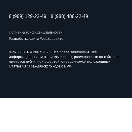
8 (989) 129-22-49
8 (988) 488-22-49
Политика конфиденциальности
Разработка сайта
WebZapusk.ru
©PRO ДВЕРИ 2007-2026. Все права защищены. Все
информационные материалы и цены, размещенные на сайте, не
являются публичной офертой, определяемой положениями
Статьи 437 Гражданского кодекса РФ