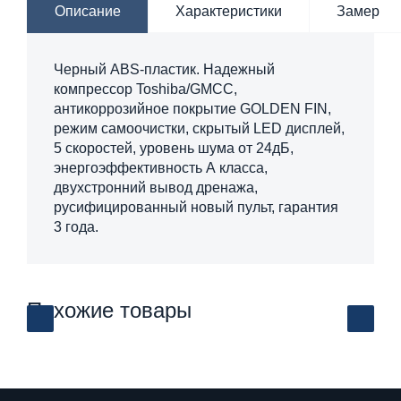
Описание
Характеристики
Замер
Черный ABS-пластик. Надежный
компрессор Toshiba/GMCC,
антикоррозийное покрытие GOLDEN FIN,
режим самоочистки, скрытый LED дисплей,
5 скоростей, уровень шума от 24дБ,
энергоэффективность А класса,
двухстронний вывод дренажа,
русифицированный новый пульт, гарантия
3 года.
Похожие товары