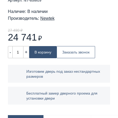
Артикул: NT-65M09
Наличие:
В наличии
Производитель:
Newtek
27 490 ₽
24 741
₽
-
+
В корзину
Заказать звонок
Изготовим дверь под заказ нестандартных
размеров
Бесплатный замер дверного проема для
установки двери