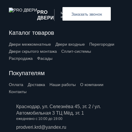
PRO
Межкомнатные
Заказать звонок
и входные двери
ДВЕРИ
Каталог товаров
Двери межкомнатные
Двери входные
Перегородки
Двери скрытого монтажа
Сплит-системы
Распродажа
Фасады
Покупателям
Оплата
Доставка
Наши работы
О компании
Контакты
Краснодар, ул. Селезнёва 45, эт. 2 / ул.
Автомобильная 3 ТЦ Мёд, эт. 1
ежедневно с 10:00 до 19:00
prodveri.krd@yandex.ru