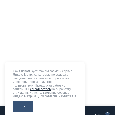
Сайт использует файлы cookie и сервис
Яндекс.Метрика, которые не содержат
сведений, на основании которых можно
идентифицировать личность
пользователя. Продолжая работу с
сайтом, Вы
соглашаетесь
на обработку
этих данных и использование сервиса
Яндекс.Метрика. Для согласия нажмите ОК
ОК
0