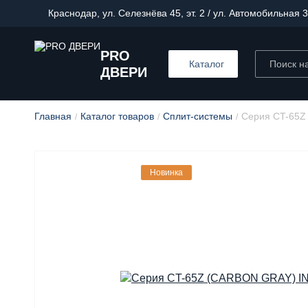
Краснодар, ул. Селезнёва 45, эт. 2 / ул. Автомобильная 3
PRO
Каталог
ДВЕРИ
Главная
Каталог товаров
Сплит-системы
Серия CT-65
Новинка