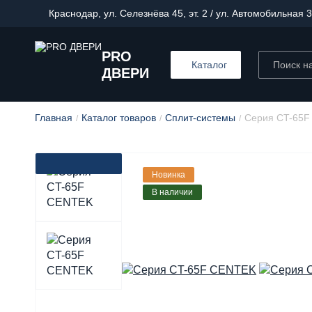
Краснодар, ул. Селезнёва 45, эт. 2 / ул. Автомобильная 3
PRO
Каталог
ДВЕРИ
Главная
Каталог товаров
Сплит-системы
Серия CT-65F
Новинка
В наличии