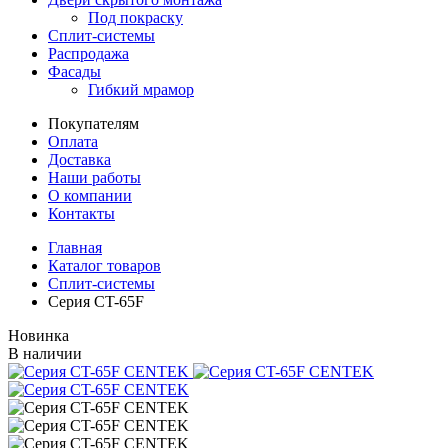
Под покраску
Сплит-системы
Распродажа
Фасады
Гибкий мрамор
Покупателям
Оплата
Доставка
Наши работы
О компании
Контакты
Главная
Каталог товаров
Сплит-системы
Серия CT-65F
Новинка
В наличии