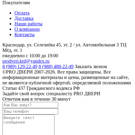
Покупателям
Оплата
Доставка
Наши работы
О компании
Контакты
Краснодар, ул. Селезнёва 45, эт. 2 / ул. Автомобильная 3 ТЦ
Мёд, эт. 1
ежедневно с 10:00 до 19:00
prodveri.krd@yandex.ru
8 (989) 129-22-49
8 (988) 488-22-49
Заказать звонок
©PRO ДВЕРИ 2007-2026. Все права защищены. Все
информационные материалы и цены, размещенные на сайте,
не являются публичной офертой, определяемой положениями
Статьи 437 Гражданского кодекса РФ
Задайте свой вопрос специалисту PRO ДВЕРИ
Ответим вам в течение 30 минут