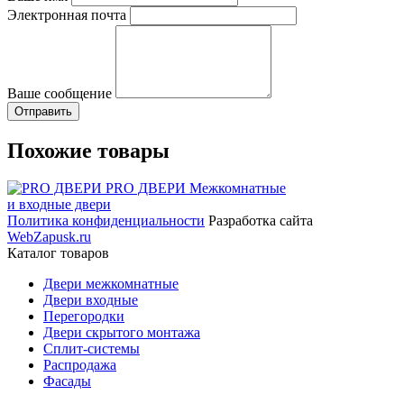
Электронная почта
Ваше сообщение
Похожие товары
PRO ДВЕРИ
Межкомнатные
и входные двери
Политика конфиденциальности
Разработка сайта
WebZapusk.ru
Каталог товаров
Двери межкомнатные
Двери входные
Перегородки
Двери скрытого монтажа
Сплит-системы
Распродажа
Фасады