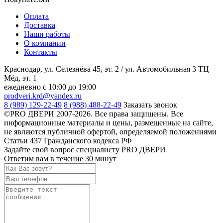
Оплата
Доставка
Наши работы
О компании
Контакты
Краснодар, ул. Селезнёва 45, эт. 2 / ул. Автомобильная 3 ТЦ
Мёд, эт. 1
ежедневно с 10:00 до 19:00
prodveri.krd@yandex.ru
8 (989) 129-22-49
8 (988) 488-22-49
Заказать звонок
©PRO ДВЕРИ 2007-2026. Все права защищены. Все
информационные материалы и цены, размещенные на сайте,
не являются публичной офертой, определяемой положениями
Статьи 437 Гражданского кодекса РФ
Задайте свой вопрос специалисту PRO ДВЕРИ
Ответим вам в течение 30 минут