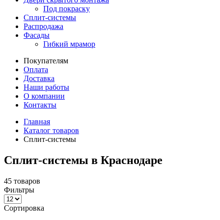
Под покраску
Сплит-системы
Распродажа
Фасады
Гибкий мрамор
Покупателям
Оплата
Доставка
Наши работы
О компании
Контакты
Главная
Каталог товаров
Сплит-системы
Сплит-системы в Краснодаре
45
товаров
Фильтры
Сортировка