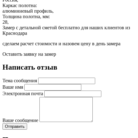
Каркас полотна:
алюминиевый профиль,
Толщина полотна, мм:
28,
Замер с детальной сметой бесплатно для наших клиентов из
Краснодара
сделаем расчет стоимости и назовем цену в день замера
Оставить заявку на замер
Написать отзыв
Тема сообщения
Ваше имя
Электронная почта
Ваше сообщение