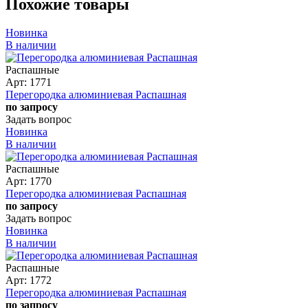
Похожие товары
Новинка
В наличии
Распашные
Арт: 1771
Перегородка алюминиевая Распашная
по запросу
Задать вопрос
Новинка
В наличии
Распашные
Арт: 1770
Перегородка алюминиевая Распашная
по запросу
Задать вопрос
Новинка
В наличии
Распашные
Арт: 1772
Перегородка алюминиевая Распашная
по запросу