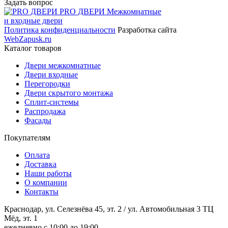
Задать вопрос
PRO ДВЕРИ
Межкомнатные
и входные двери
Политика конфиденциальности
Разработка сайта
WebZapusk.ru
Каталог товаров
Двери межкомнатные
Двери входные
Перегородки
Двери скрытого монтажа
Сплит-системы
Распродажа
Фасады
Покупателям
Оплата
Доставка
Наши работы
О компании
Контакты
Краснодар, ул. Селезнёва 45, эт. 2 / ул. Автомобильная 3 ТЦ
Мёд, эт. 1
ежедневно с 10:00 до 19:00