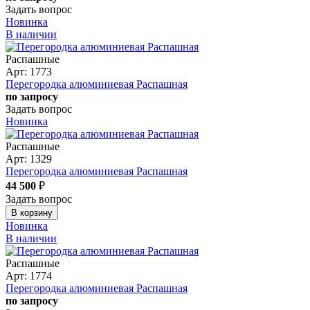
Задать вопрос
Новинка
В наличии
Распашные
Арт: 1773
Перегородка алюминиевая Распашная
по запросу
Задать вопрос
Новинка
Распашные
Арт: 1329
Перегородка алюминиевая Распашная
44 500
₽
Задать вопрос
В корзину
Новинка
В наличии
Распашные
Арт: 1774
Перегородка алюминиевая Распашная
по запросу