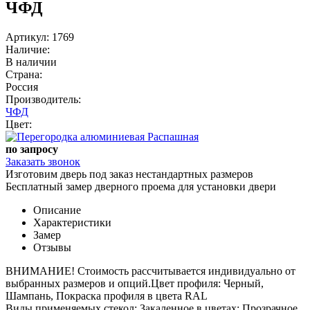
ЧФД
Артикул: 1769
Наличие:
В наличии
Страна:
Россия
Производитель:
ЧФД
Цвет:
по запросу
Заказать звонок
Изготовим дверь под заказ нестандартных размеров
Бесплатный замер дверного проема для установки двери
Описание
Характеристики
Замер
Отзывы
ВНИМАНИЕ! Стоимость рассчитывается индивидуально от
выбранных размеров и опций.Цвет профиля: Черный,
Шампань, Покраска профиля в цвета RAL
Виды применяемых стекол: Закаленное в цветах: Прозрачное,