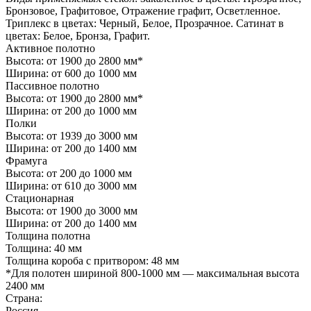
Бронзовое, Графитовое, Отражение графит, Осветленное.
Триплекс в цветах: Черный, Белое, Прозрачное. Сатинат в
цветах: Белое, Бронза, Графит.
Активное полотно
Высота: от 1900 до 2800 мм*
Ширина: от 600 до 1000 мм
Пассивное полотно
Высота: от 1900 до 2800 мм*
Ширина: от 200 до 1000 мм
Полки
Высота: от 1939 до 3000 мм
Ширина: от 200 до 1400 мм
Фрамуга
Высота: от 200 до 1000 мм
Ширина: от 610 до 3000 мм
Стационарная
Высота: от 1900 до 3000 мм
Ширина: от 200 до 1400 мм
Толщина полотна
Толщина: 40 мм
Толщина короба с притвором: 48 мм
*Для полотен шириной 800-1000 мм — максимальная высота
2400 мм
Страна:
Россия,