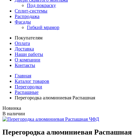
Под покраску
Сплит-системы
Распродажа
Фасады
Гибкий мрамор
Покупателям
Оплата
Доставка
Наши работы
О компании
Контакты
Главная
Каталог товаров
Перегородки
Распашные
Перегородка алюминиевая Распашная
Новинка
В наличии
Перегородка алюминиевая Распашная