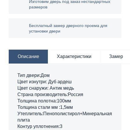
Изготовим дверь под заказ нестандартных
размеров
Бесплатный замер дверного проема для
установки двери
Описание
Характеристики
Замер
Тип двери:Дом
Цвет изнутри: Дуб ардеш
Цвет снаружи: Антик медь
Страна производитель:Россия
Толщина полотна:100мм
Толщина стали мм :1,5мм
Утеплитель:Пенополистирол+Минеральная
плита
Контур уплотнения:3