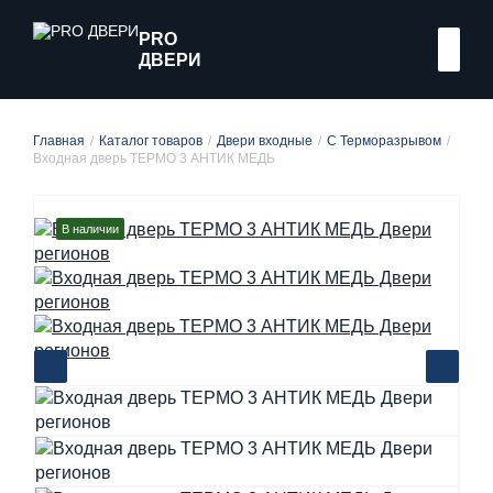
PRO
ДВЕРИ
Главная
Каталог товаров
Двери входные
С Терморазрывом
Входная дверь ТЕРМО 3 АНТИК МЕДЬ
В наличии