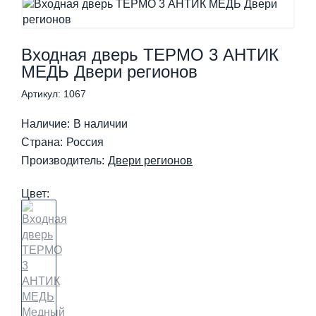
Входная дверь ТЕРМО 3 АНТИК
МЕДЬ Двери регионов
Артикул: 1067
Наличие:
В наличии
Страна:
Россия
Производитель:
Двери регионов
Цвет: