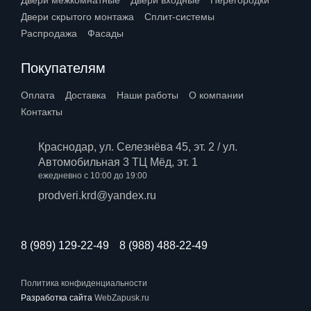
Двери межкомнатные
Двери входные
Перегородки
Двери скрытого монтажа
Сплит-системы
Распродажа
Фасады
Покупателям
Оплата
Доставка
Наши работы
О компании
Контакты
Краснодар, ул. Селезнёва 45, эт. 2 / ул.
Автомобильная 3 ТЦ Мёд, эт. 1
ежедневно с 10:00 до 19:00
prodveri.krd@yandex.ru
8 (989) 129-22-49
8 (988) 488-22-49
Политика конфиденциальности
Разработка сайта
WebZapusk.ru