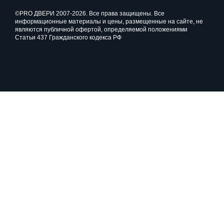
©PRO ДВЕРИ 2007-2026. Все права защищены. Все
информационные материалы и цены, размещенные на сайте, не
являются публичной офертой, определяемой положениями
Статьи 437 Гражданского кодекса РФ