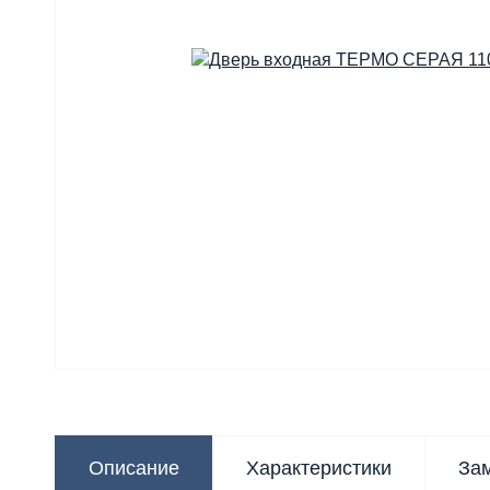
Описание
Характеристики
За