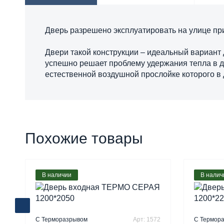
Дверь разрешено эксплуатировать на улице пр
Двери такой конструкции – идеальный вариант
успешно решает проблему удержания тепла в д
естественной воздушной прослойке которого в 
Похожие товары
В наличии
В налич
С Терморазрывом
Арт: 1572
С Термор