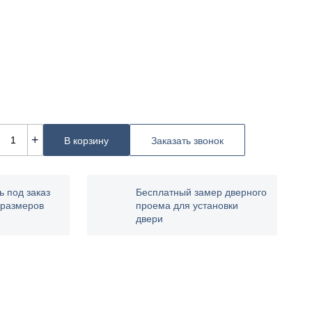
+
В корзину
Заказать звонок
ь под заказ
Бесплатный замер дверного
 размеров
проема для установки
двери