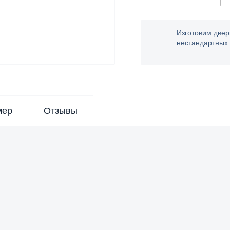
Изготовим двер
нестандартных
мер
Отзывы