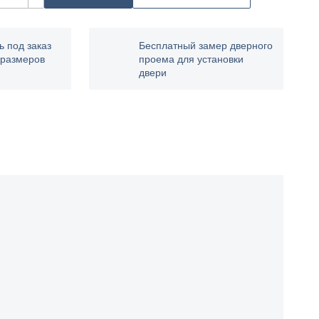
ь под заказ
Бесплатный замер дверного
 размеров
проема для установки
двери