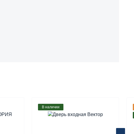
В наличии