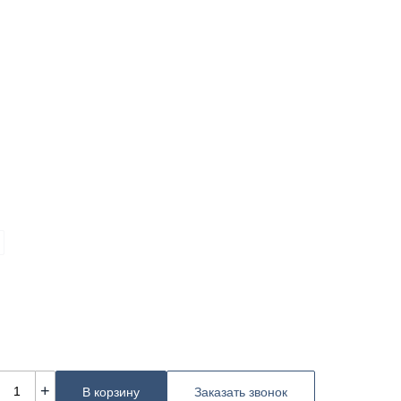
+
В корзину
Заказать звонок