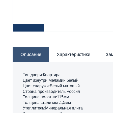
Описание
Характеристики
За
Тип двери:Квартира
Цвет изнутри:Меламин белый
Цвет снаружи:Белый матовый
Страна производитель:Россия
Толщина полотна:115мм
Толщина стали мм :1,5мм
Утеплитель:Минеральная плита