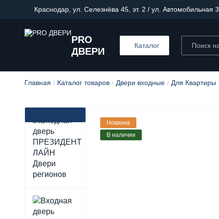
Краснодар, ул. Селезнёва 45, эт. 2 / ул. Автомобильная 3
PRO
Каталог
ДВЕРИ
Главная
Каталог товаров
Двери входные
Для Квартиры
Новинка
В наличии