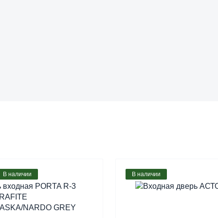
В наличии
В наличии