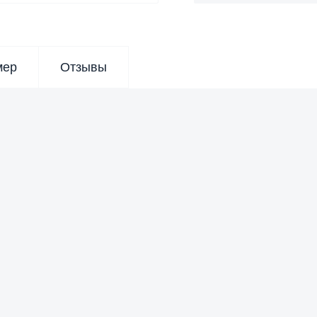
мер
Отзывы