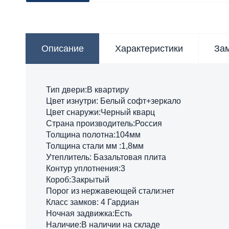
Описание
Характеристики
За
Тип двери:В квартиру
Цвет изнутри: Белый софт+зеркало
Цвет снаружи:Черный кварц
Страна производитель:Россия
Толщина полотна:104мм
Толщина стали мм :1,8мм
Утеплитель: Базальтовая плита
Контур уплотнения:3
Короб:Закрытый
Порог из нержавеющей стали:нет
Класс замков: 4 Гардиан
Ночная задвижка:Есть
Наличие:В наличии на складе