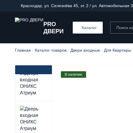
Краснодар, ул. Селезнёва 45, эт. 2 / ул. Автомобильная 3
PRO
Каталог
ДВЕРИ
Главная
Каталог товаров
Двери входные
Для Квартиры
В наличии