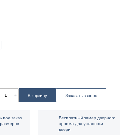
+
В корзину
Заказать звонок
ь под заказ
Бесплатный замер дверного
 размеров
проема для установки
двери