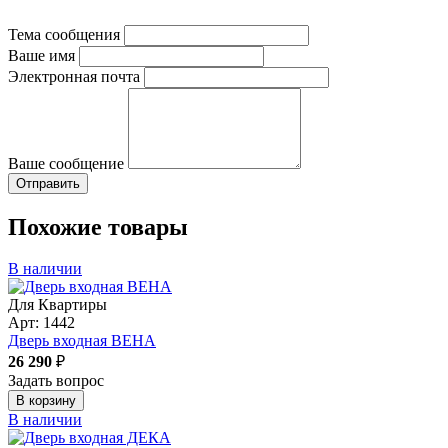
Тема сообщения
Ваше имя
Электронная почта
Ваше сообщение
Похожие товары
В наличии
Для Квартиры
Арт: 1442
Дверь входная ВЕНА
26 290
₽
Задать вопрос
В корзину
В наличии