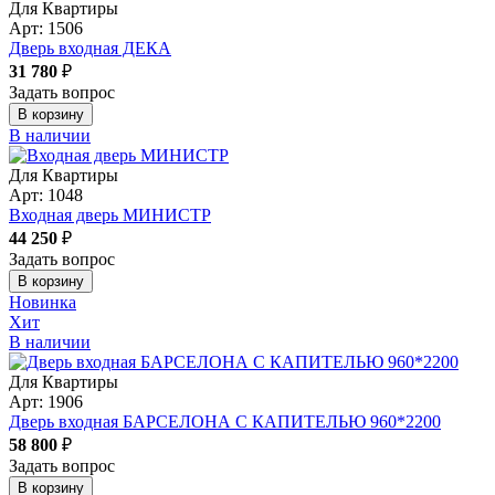
Для Квартиры
Арт: 1506
Дверь входная ДЕКА
31 780
₽
Задать вопрос
В корзину
В наличии
Для Квартиры
Арт: 1048
Входная дверь МИНИСТР
44 250
₽
Задать вопрос
В корзину
Новинка
Хит
В наличии
Для Квартиры
Арт: 1906
Дверь входная БАРСЕЛОНА С КАПИТЕЛЬЮ 960*2200
58 800
₽
Задать вопрос
В корзину