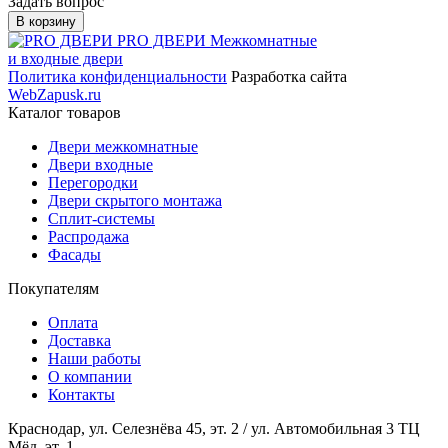
Задать вопрос
В корзину
PRO ДВЕРИ
Межкомнатные
и входные двери
Политика конфиденциальности
Разработка сайта
WebZapusk.ru
Каталог товаров
Двери межкомнатные
Двери входные
Перегородки
Двери скрытого монтажа
Сплит-системы
Распродажа
Фасады
Покупателям
Оплата
Доставка
Наши работы
О компании
Контакты
Краснодар, ул. Селезнёва 45, эт. 2 / ул. Автомобильная 3 ТЦ
Мёд, эт. 1