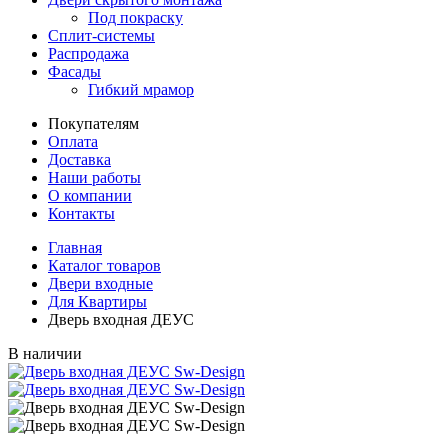
Под покраску
Сплит-системы
Распродажа
Фасады
Гибкий мрамор
Покупателям
Оплата
Доставка
Наши работы
О компании
Контакты
Главная
Каталог товаров
Двери входные
Для Квартиры
Дверь входная ДЕУС
В наличии