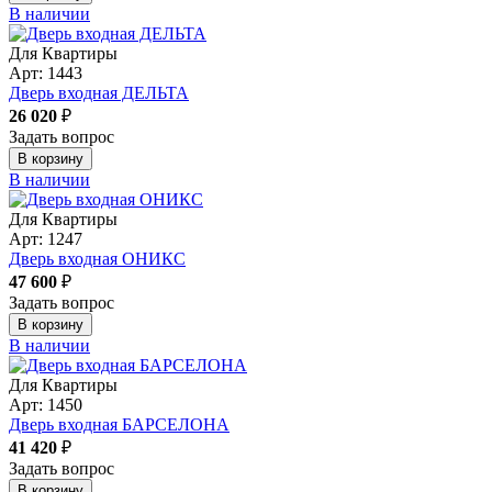
В наличии
Для Квартиры
Арт: 1443
Дверь входная ДЕЛЬТА
26 020
₽
Задать вопрос
В корзину
В наличии
Для Квартиры
Арт: 1247
Дверь входная ОНИКС
47 600
₽
Задать вопрос
В корзину
В наличии
Для Квартиры
Арт: 1450
Дверь входная БАРСЕЛОНА
41 420
₽
Задать вопрос
В корзину