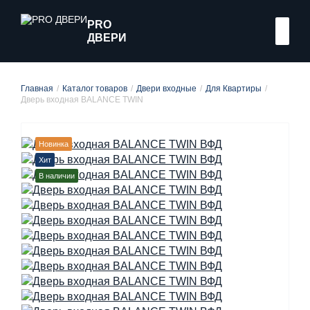
PRO
ДВЕРИ
Главная
Каталог товаров
Двери входные
Для Квартиры
Дверь входная BALANCE TWIN
Новинка
Хит
В наличии