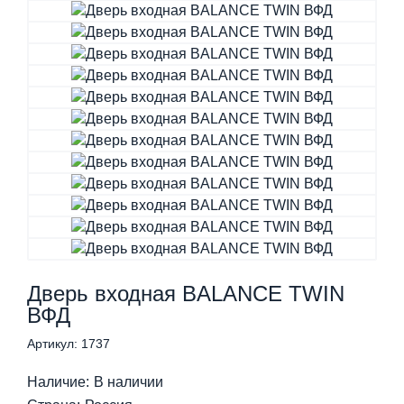
Дверь входная BALANCE TWIN
ВФД
Артикул: 1737
Наличие:
В наличии