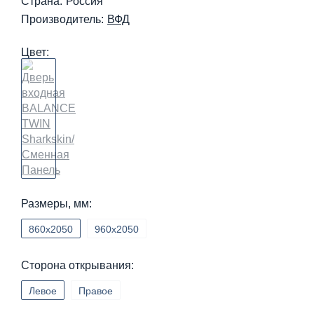
Страна:
Россия
Производитель:
ВФД
Цвет:
Размеры, мм:
860х2050
960х2050
Сторона открывания:
Левое
Правое