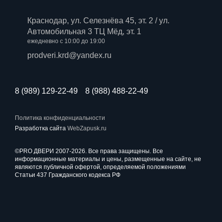
Краснодар, ул. Селезнёва 45, эт. 2 / ул.
Автомобильная 3 ТЦ Мёд, эт. 1
ежедневно с 10:00 до 19:00
prodveri.krd@yandex.ru
8 (989) 129-22-49
8 (988) 488-22-49
Политика конфиденциальности
Разработка сайта
WebZapusk.ru
©PRO ДВЕРИ 2007-2026. Все права защищены. Все
информационные материалы и цены, размещенные на сайте, не
являются публичной офертой, определяемой положениями
Статьи 437 Гражданского кодекса РФ