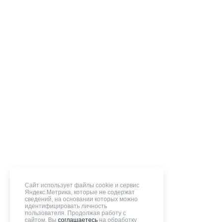
Сайт использует файлы cookie и сервис
Яндекс.Метрика, которые не содержат
сведений, на основании которых можно
идентифицировать личность
пользователя. Продолжая работу с
сайтом, Вы
соглашаетесь
на обработку