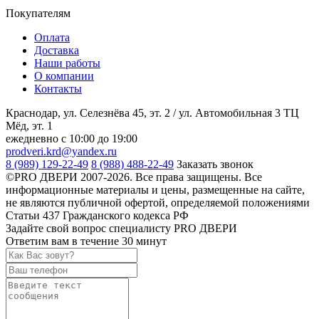
Покупателям
Оплата
Доставка
Наши работы
О компании
Контакты
Краснодар, ул. Селезнёва 45, эт. 2 / ул. Автомобильная 3 ТЦ
Мёд, эт. 1
ежедневно с 10:00 до 19:00
prodveri.krd@yandex.ru
8 (989) 129-22-49
8 (988) 488-22-49
Заказать звонок
©PRO ДВЕРИ 2007-2026. Все права защищены. Все
информационные материалы и цены, размещенные на сайте,
не являются публичной офертой, определяемой положениями
Статьи 437 Гражданского кодекса РФ
Задайте свой вопрос специалисту PRO ДВЕРИ
Ответим вам в течение 30 минут