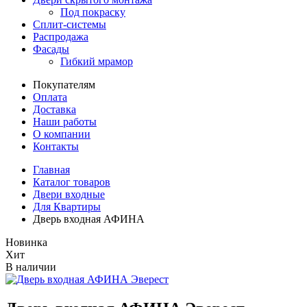
Под покраску
Сплит-системы
Распродажа
Фасады
Гибкий мрамор
Покупателям
Оплата
Доставка
Наши работы
О компании
Контакты
Главная
Каталог товаров
Двери входные
Для Квартиры
Дверь входная АФИНА
Новинка
Хит
В наличии