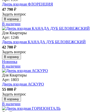
Дверь входная ФЛОРЕНЦИЯ
47 790
₽
Задать вопрос
В корзину
В наличии
Для Квартиры
Арт: 1246
Дверь входная КАНАДА ДУБ БЕЛОВЕЖСКИЙ
42 700
₽
Задать вопрос
В корзину
Новинка
В наличии
Для Квартиры
Арт: 1803
Дверь входная АСКУРО
55 000
₽
Задать вопрос
В корзину
В наличии