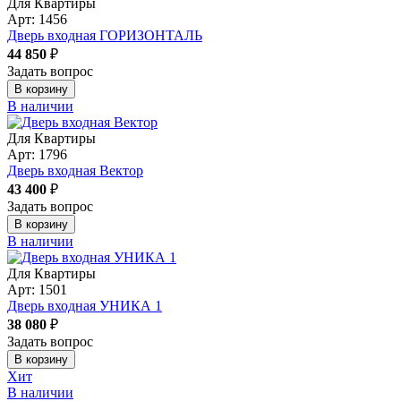
Для Квартиры
Арт: 1456
Дверь входная ГОРИЗОНТАЛЬ
44 850
₽
Задать вопрос
В корзину
В наличии
Для Квартиры
Арт: 1796
Дверь входная Вектор
43 400
₽
Задать вопрос
В корзину
В наличии
Для Квартиры
Арт: 1501
Дверь входная УНИКА 1
38 080
₽
Задать вопрос
В корзину
Хит
В наличии