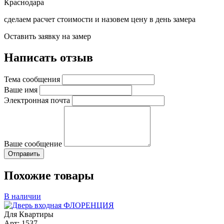
Краснодара
сделаем расчет стоимости и назовем цену в день замера
Оставить заявку на замер
Написать отзыв
Тема сообщения
Ваше имя
Электронная почта
Ваше сообщение
Похожие товары
В наличии
Для Квартиры
Арт: 1537