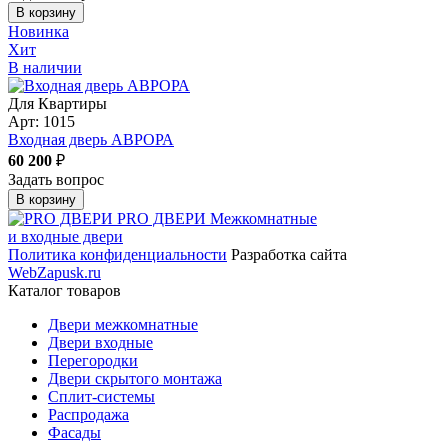
В корзину
Новинка
Хит
В наличии
Для Квартиры
Арт: 1015
Входная дверь АВРОРА
60 200
₽
Задать вопрос
В корзину
PRO ДВЕРИ
Межкомнатные
и входные двери
Политика конфиденциальности
Разработка сайта
WebZapusk.ru
Каталог товаров
Двери межкомнатные
Двери входные
Перегородки
Двери скрытого монтажа
Сплит-системы
Распродажа
Фасады