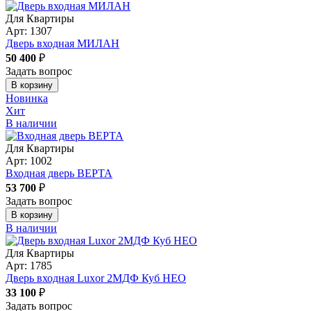
Для Квартиры
Арт: 1307
Дверь входная МИЛАН
50 400
₽
Задать вопрос
В корзину
Новинка
Хит
В наличии
Для Квартиры
Арт: 1002
Входная дверь ВЕРТА
53 700
₽
Задать вопрос
В корзину
В наличии
Для Квартиры
Арт: 1785
Дверь входная Luxor 2МДФ Куб НЕО
33 100
₽
Задать вопрос