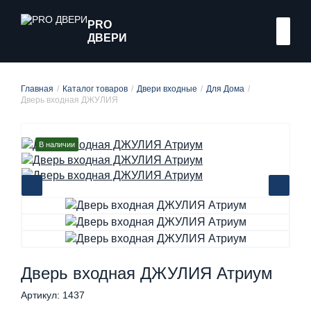
PRO
ДВЕРИ
Главная
Каталог товаров
Двери входные
Для Дома
Дверь входная ДЖУЛИЯ
В наличии
Дверь входная ДЖУЛИЯ Атриум
Артикул: 1437