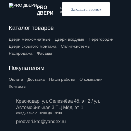
PRO
Межкомнатные
Заказать звонок
и входные двери
ДВЕРИ
Каталог товаров
Двери межкомнатные
Двери входные
Перегородки
Двери скрытого монтажа
Сплит-системы
Распродажа
Фасады
Покупателям
Оплата
Доставка
Наши работы
О компании
Контакты
Краснодар, ул. Селезнёва 45, эт. 2 / ул.
Автомобильная 3 ТЦ Мёд, эт. 1
ежедневно с 10:00 до 19:00
prodveri.krd@yandex.ru