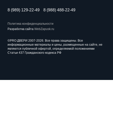
8 (989) 129-22-49
8 (988) 488-22-49
Политика конфиденциальности
Разработка сайта
WebZapusk.ru
©PRO ДВЕРИ 2007-2026. Все права защищены. Все
информационные материалы и цены, размещенные на сайте, не
являются публичной офертой, определяемой положениями
Статьи 437 Гражданского кодекса РФ