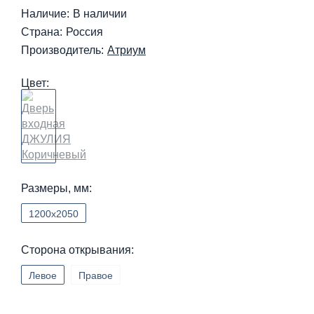
Наличие:
В наличии
Страна:
Россия
Производитель:
Атриум
Цвет:
Размеры, мм:
1200х2050
Сторона открывания:
Левое
Правое