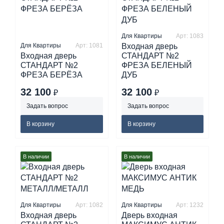
Для Квартиры
Арт: 1083
Для Квартиры
Арт: 1081
Входная дверь
Входная дверь
СТАНДАРТ №2
СТАНДАРТ №2
ФРЕЗА БЕЛЕНЫЙ
ФРЕЗА БЕРЁЗА
ДУБ
32 100
32 100
₽
₽
Задать вопрос
Задать вопрос
В корзину
В корзину
В наличии
В наличии
Для Квартиры
Арт: 1082
Для Квартиры
Арт: 1232
Входная дверь
Дверь входная