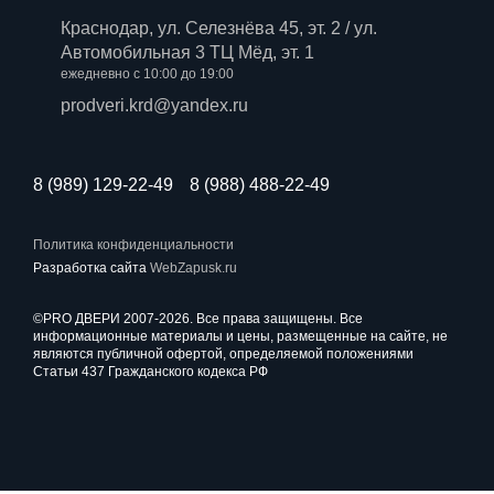
Краснодар, ул. Селезнёва 45, эт. 2 / ул.
Автомобильная 3 ТЦ Мёд, эт. 1
ежедневно с 10:00 до 19:00
prodveri.krd@yandex.ru
8 (989) 129-22-49
8 (988) 488-22-49
Политика конфиденциальности
Разработка сайта
WebZapusk.ru
©PRO ДВЕРИ 2007-2026. Все права защищены. Все
информационные материалы и цены, размещенные на сайте, не
являются публичной офертой, определяемой положениями
Статьи 437 Гражданского кодекса РФ