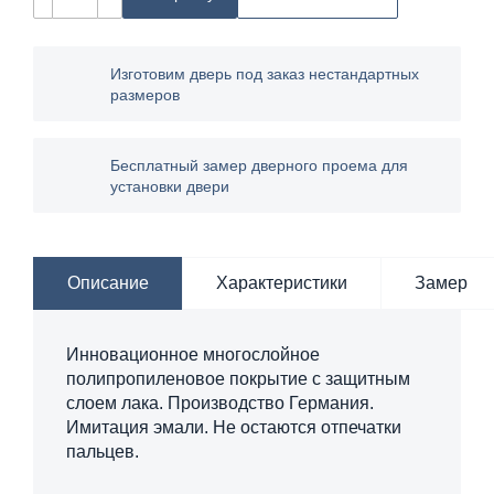
Изготовим дверь под заказ нестандартных
размеров
Бесплатный замер дверного проема для
установки двери
Описание
Характеристики
Замер
Инновационное многослойное
полипропиленовое покрытие с защитным
слоем лака. Производство Германия.
Имитация эмали. Не остаются отпечатки
пальцев.