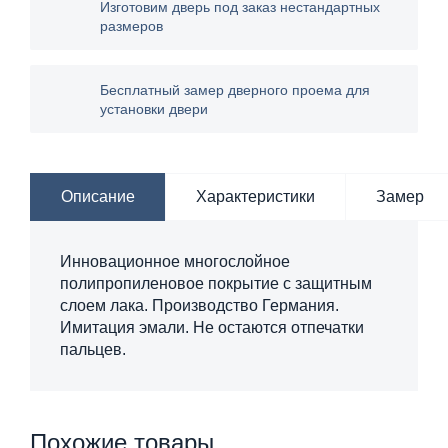
Изготовим дверь под заказ нестандартных
размеров
Бесплатный замер дверного проема для
установки двери
Описание
Характеристики
Замер
Инновационное многослойное
полипропиленовое покрытие с защитным
слоем лака. Производство Германия.
Имитация эмали. Не остаются отпечатки
пальцев.
Похожие товары