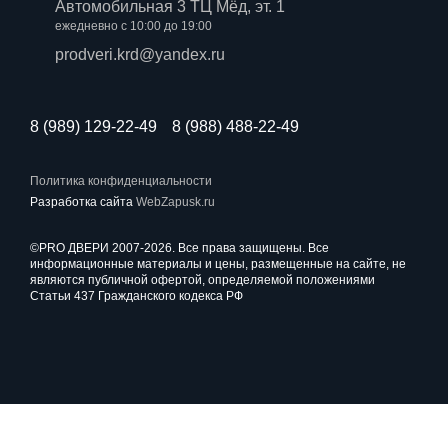
Автомобильная 3 ТЦ Мёд, эт. 1
ежедневно с 10:00 до 19:00
prodveri.krd@yandex.ru
8 (989) 129-22-49
8 (988) 488-22-49
Политика конфиденциальности
Разработка сайта
WebZapusk.ru
©PRO ДВЕРИ 2007-2026. Все права защищены. Все
информационные материалы и цены, размещенные на сайте, не
являются публичной офертой, определяемой положениями
Статьи 437 Гражданского кодекса РФ