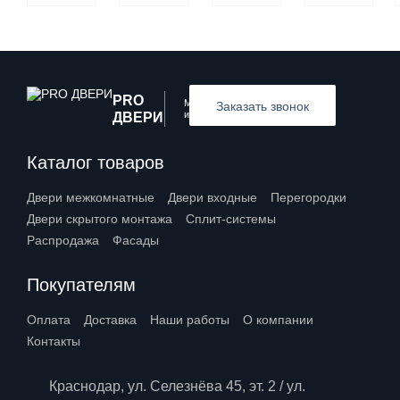
PRO
Межкомнатные
Заказать звонок
и входные двери
ДВЕРИ
Каталог товаров
Двери межкомнатные
Двери входные
Перегородки
Двери скрытого монтажа
Сплит-системы
Распродажа
Фасады
Покупателям
Оплата
Доставка
Наши работы
О компании
Контакты
Краснодар, ул. Селезнёва 45, эт. 2 / ул.