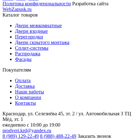
Политика конфиденциальности
Разработка сайта
WebZapusk.ru
Каталог товаров
Двери межкомнатные
Двери входные
Перегородки
Двери скрытого монтажа
Сплит-системы
Распродажа
Фасады
Покупателям
Оплата
Доставка
Наши работы
О компании
Контакты
Краснодар, ул. Селезнёва 45, эт. 2 / ул. Автомобильная 3 ТЦ
Мёд, эт. 1
ежедневно с 10:00 до 19:00
prodveri.krd@yandex.ru
8 (989) 129-22-49
8 (988) 488-22-49
Заказать звонок