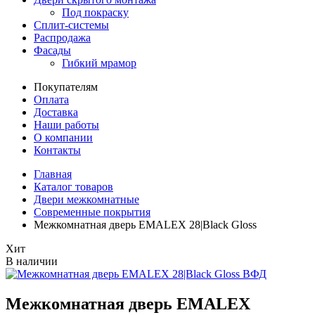
Под покраску
Сплит-системы
Распродажа
Фасады
Гибкий мрамор
Покупателям
Оплата
Доставка
Наши работы
О компании
Контакты
Главная
Каталог товаров
Двери межкомнатные
Современные покрытия
Межкомнатная дверь EMALEX 28|Black Gloss
Хит
В наличии
Межкомнатная дверь EMALEX