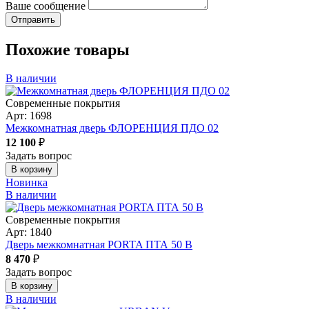
Ваше сообщение
Похожие товары
В наличии
Современные покрытия
Арт: 1698
Межкомнатная дверь ФЛОРЕНЦИЯ ПДО 02
12 100
₽
Задать вопрос
В корзину
Новинка
В наличии
Современные покрытия
Арт: 1840
Дверь межкомнатная PORTA ПТА 50 B
8 470
₽
Задать вопрос
В корзину
В наличии