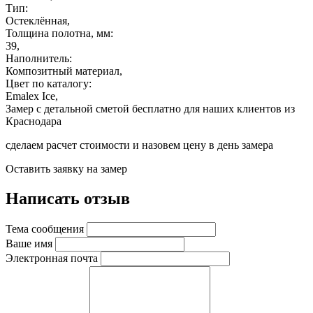
Тип:
Остеклённая,
Толщина полотна, мм:
39,
Наполнитель:
Композитный материал,
Цвет по каталогу:
Emalex Ice,
Замер с детальной сметой бесплатно для наших клиентов из
Краснодара
сделаем расчет стоимости и назовем цену в день замера
Оставить заявку на замер
Написать отзыв
Тема сообщения
Ваше имя
Электронная почта