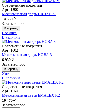
Современные покрытия
Арт: 1290
Межкомнатная дверь URBAN V
14 630
₽
Задать вопрос
В корзину
Новинка
В наличии
Современные покрытия
Арт: 1602
Межкомнатная дверь НОВА 3
6 930
₽
Задать вопрос
В корзину
Хит
В наличии
Современные покрытия
Арт: 1164
Межкомнатная дверь EMALEX R2
10 470
₽
Задать вопрос