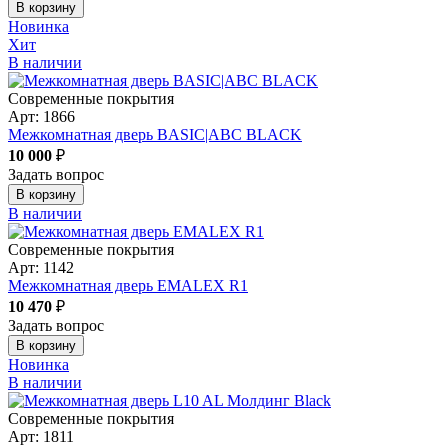
В корзину
Новинка
Хит
В наличии
Современные покрытия
Арт: 1866
Межкомнатная дверь BASIC|ABC BLACK
10 000
₽
Задать вопрос
В корзину
В наличии
Современные покрытия
Арт: 1142
Межкомнатная дверь EMALEX R1
10 470
₽
Задать вопрос
В корзину
Новинка
В наличии
Современные покрытия
Арт: 1811