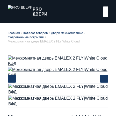
PRO
ДВЕРИ
Главная
Каталог товаров
Двери межкомнатные
Современные покрытия
Межкомнатная дверь EMALEX 2 FLY|White Cloud