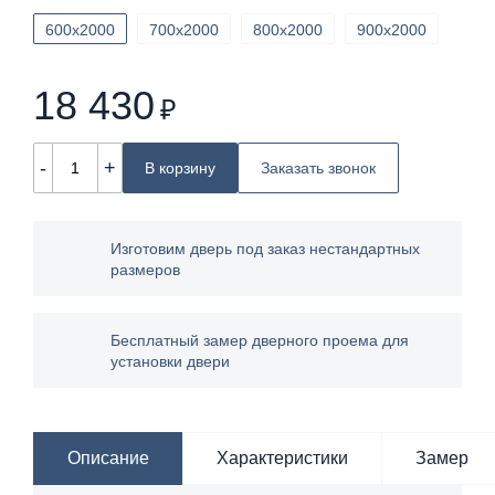
600х2000
700х2000
800х2000
900х2000
18 430
₽
-
+
В корзину
Заказать звонок
Изготовим дверь под заказ нестандартных
размеров
Бесплатный замер дверного проема для
установки двери
Описание
Характеристики
Замер