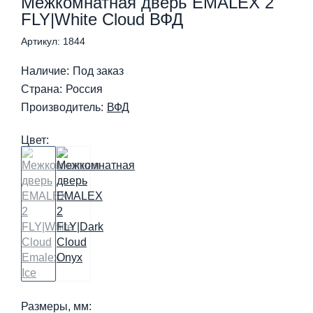
Межкомнатная дверь EMALEX 2
FLY|White Cloud ВФД
Артикул: 1844
Наличие:
Под заказ
Страна:
Россия
Производитель:
ВФД
Цвет:
Размеры, мм: