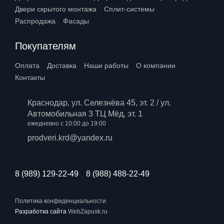
Двери скрытого монтажа
Сплит-системы
Распродажа
Фасады
Покупателям
Оплата
Доставка
Наши работы
О компании
Контакты
Краснодар, ул. Селезнёва 45, эт. 2 / ул.
Автомобильная 3 ТЦ Мёд, эт. 1
ежедневно с 10:00 до 19:00
prodveri.krd@yandex.ru
8 (989) 129-22-49
8 (988) 488-22-49
Политика конфиденциальности
Разработка сайта
WebZapusk.ru