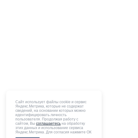
Сайт использует файлы cookie и сервис
Яндекс.Метрика, которые не содержат
сведений, на основании которых можно
идентифицировать личность
пользователя. Продолжая работу с
сайтом, Вы
соглашаетесь
на обработку
этих данных и использование сервиса
Яндекс.Метрика. Для согласия нажмите ОК