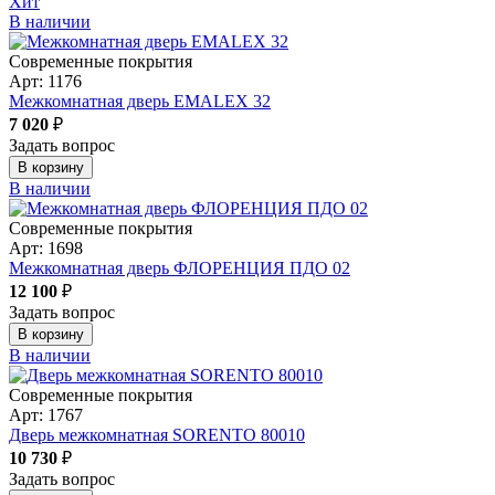
Хит
В наличии
Современные покрытия
Арт: 1176
Межкомнатная дверь EMALEX 32
7 020
₽
Задать вопрос
В корзину
В наличии
Современные покрытия
Арт: 1698
Межкомнатная дверь ФЛОРЕНЦИЯ ПДО 02
12 100
₽
Задать вопрос
В корзину
В наличии
Современные покрытия
Арт: 1767
Дверь межкомнатная SORENTO 80010
10 730
₽
Задать вопрос