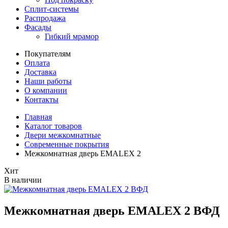
Сплит-системы
Распродажа
Фасады
Гибкий мрамор
Покупателям
Оплата
Доставка
Наши работы
О компании
Контакты
Главная
Каталог товаров
Двери межкомнатные
Современные покрытия
Межкомнатная дверь EMALEX 2
Хит
В наличии
Межкомнатная дверь EMALEX 2 ВФД