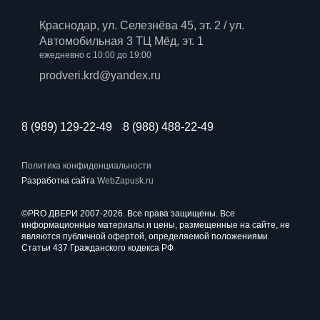
Краснодар, ул. Селезнёва 45, эт. 2 / ул.
Автомобильная 3 ТЦ Мёд, эт. 1
ежедневно с 10:00 до 19:00
prodveri.krd@yandex.ru
8 (989) 129-22-49
8 (988) 488-22-49
Политика конфиденциальности
Разработка сайта
WebZapusk.ru
©PRO ДВЕРИ 2007-2026. Все права защищены. Все
информационные материалы и цены, размещенные на сайте, не
являются публичной офертой, определяемой положениями
Статьи 437 Гражданского кодекса РФ