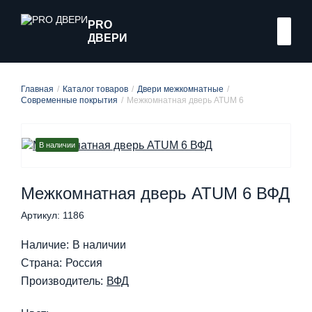
PRO
ДВЕРИ
Главная
Каталог товаров
Двери межкомнатные
Современные покрытия
Межкомнатная дверь ATUM 6
В наличии
Межкомнатная дверь ATUM 6 ВФД
Артикул: 1186
Наличие:
В наличии
Страна:
Россия
Производитель:
ВФД