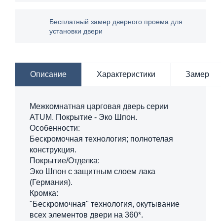
Бесплатный замер дверного проема для
установки двери
Описание
Характеристики
Замер
Межкомнатная царговая дверь серии
ATUM. Покрытие - Эко Шпон.
Особенности:
Бескромочная технология; полнотелая
конструкция.
Покрытие/Отделка:
Эко Шпон с защитным слоем лака
(Германия).
Кромка:
"Бескромочная" технология, окутывание
всех элементов двери на 360*.