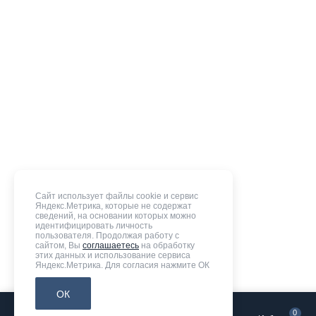
Сайт использует файлы cookie и сервис
Яндекс.Метрика, которые не содержат
сведений, на основании которых можно
идентифицировать личность
пользователя. Продолжая работу с
сайтом, Вы
соглашаетесь
на обработку
этих данных и использование сервиса
Яндекс.Метрика. Для согласия нажмите ОК
ОК
0