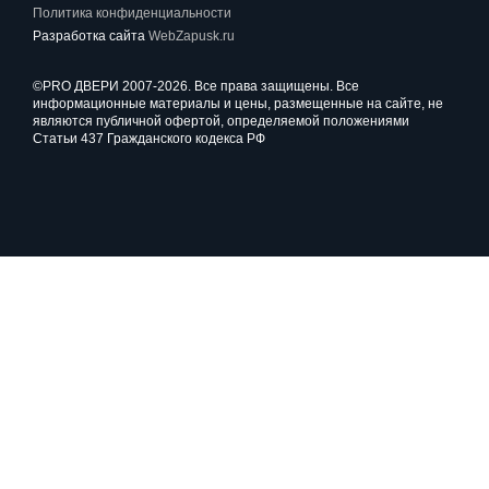
Политика конфиденциальности
Разработка сайта
WebZapusk.ru
©PRO ДВЕРИ 2007-2026. Все права защищены. Все
информационные материалы и цены, размещенные на сайте, не
являются публичной офертой, определяемой положениями
Статьи 437 Гражданского кодекса РФ