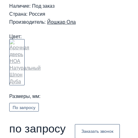
Наличие:
Под заказ
Страна:
Россия
Производитель:
Йошкар Ола
Цвет:
Размеры, мм:
По запросу
по запросу
Заказать звонок