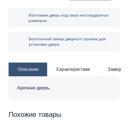
Изготовим дверь под заказ нестандартных
размеров
Бесплатный замер дверного проема для
установки двери
Описание
Характеристики
Замер
Арочная дверь.
Похожие товары