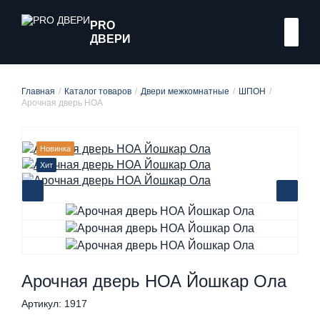
PRO
ДВЕРИ
Главная
Каталог товаров
Двери межкомнатные
ШПОН
Арочная дверь НОА
Новинка
Хит
Арочная дверь НОА Йошкар Ола
Артикул: 1917