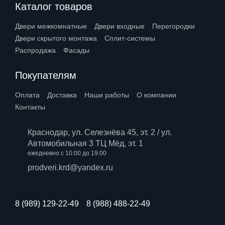
Каталог товаров
Двери межкомнатные
Двери входные
Перегородки
Двери скрытого монтажа
Сплит-системы
Распродажа
Фасады
Покупателям
Оплата
Доставка
Наши работы
О компании
Контакты
Краснодар, ул. Селезнёва 45, эт. 2 / ул.
Автомобильная 3 ТЦ Мёд, эт. 1
ежедневно с 10:00 до 19:00
prodveri.krd@yandex.ru
8 (989) 129-22-49
8 (988) 488-22-49