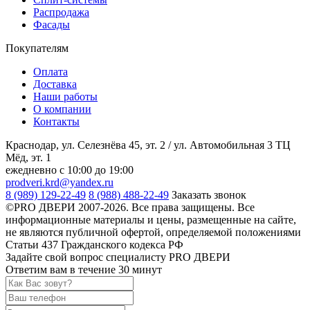
Распродажа
Фасады
Покупателям
Оплата
Доставка
Наши работы
О компании
Контакты
Краснодар, ул. Селезнёва 45, эт. 2 / ул. Автомобильная 3 ТЦ
Мёд, эт. 1
ежедневно с 10:00 до 19:00
prodveri.krd@yandex.ru
8 (989) 129-22-49
8 (988) 488-22-49
Заказать звонок
©PRO ДВЕРИ 2007-2026. Все права защищены. Все
информационные материалы и цены, размещенные на сайте,
не являются публичной офертой, определяемой положениями
Статьи 437 Гражданского кодекса РФ
Задайте свой вопрос специалисту PRO ДВЕРИ
Ответим вам в течение 30 минут