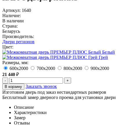
Артикул: 1640
Наличие:
В наличии
Страна:
Беларусь
Производитель:
Двери регионов
Цвет:
Белый
Грей
Размеры, мм:
600х2000
700х2000
800х2000
900х2000
21 440
₽
-
+
Заказать звонок
В корзину
Изготовим дверь под заказ нестандартных размеров
Бесплатный замер дверного проема для установки двери
Описание
Характеристики
Замер
Отзывы