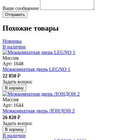
Ваше сообщение
Похожие товары
Новинка
В наличии
Массив
Арт: 1648
Межкомнатная дверь LEGNO 1
22 850
₽
Задать вопрос
В корзину
Массив
Арт: 1644
Межкомнатная дверь ЛОНДОН 2
26 820
₽
Задать вопрос
В корзину
В наличии