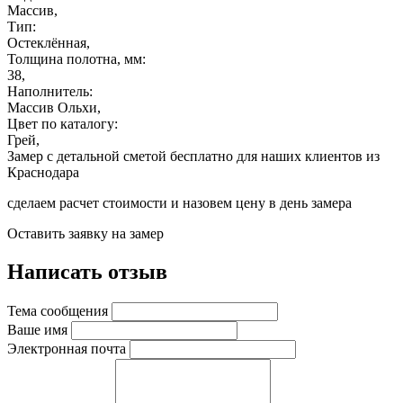
Массив,
Тип:
Остеклённая,
Толщина полотна, мм:
38,
Наполнитель:
Массив Ольхи,
Цвет по каталогу:
Грей,
Замер с детальной сметой бесплатно для наших клиентов из
Краснодара
сделаем расчет стоимости и назовем цену в день замера
Оставить заявку на замер
Написать отзыв
Тема сообщения
Ваше имя
Электронная почта