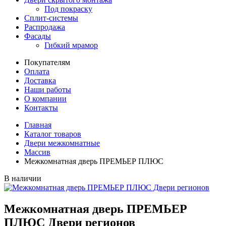
Под покраску
Сплит-системы
Распродажа
Фасады
Гибкий мрамор
Покупателям
Оплата
Доставка
Наши работы
О компании
Контакты
Главная
Каталог товаров
Двери межкомнатные
Массив
Межкомнатная дверь ПРЕМЬЕР ПЛЮС
В наличии
Межкомнатная дверь ПРЕМЬЕР
ПЛЮС Двери регионов