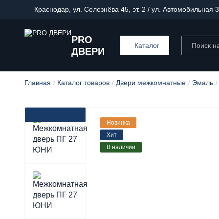
Краснодар, ул. Селезнёва 45, эт. 2 / ул. Автомобильная 3
PRO
Каталог
ДВЕРИ
Главная
Каталог товаров
Двери межкомнатные
Эмаль
Новинка
Хит
В наличии