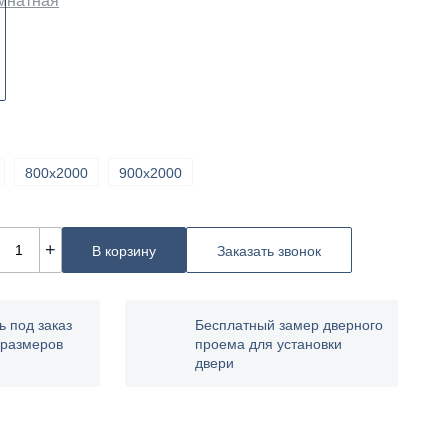
800х2000
900х2000
+
В корзину
Заказать звонок
ь под заказ
Бесплатный замер дверного
 размеров
проема для установки
двери