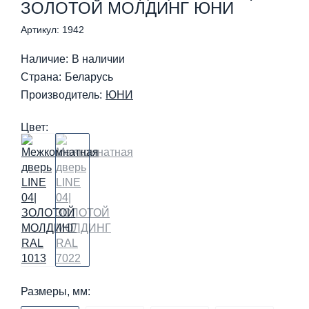
ЗОЛОТОЙ МОЛДИНГ ЮНИ
Артикул: 1942
Наличие:
В наличии
Страна:
Беларусь
Производитель:
ЮНИ
Цвет:
Размеры, мм: