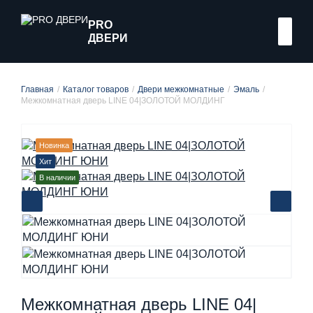
PRO
ДВЕРИ
Главная
Каталог товаров
Двери межкомнатные
Эмаль
Межкомнатная дверь LINE 04|ЗОЛОТОЙ МОЛДИНГ
Новинка
Хит
В наличии
Межкомнатная дверь LINE 04|