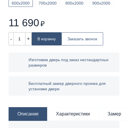
600х2000
700х2000
800х2000
900х2000
11 690
₽
-
+
В корзину
Заказать звонок
Изготовим дверь под заказ нестандартных
размеров
Бесплатный замер дверного проема для
установки двери
Описание
Характеристики
Замер