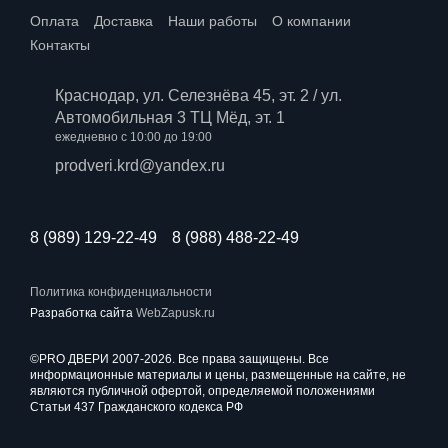
Оплата
Доставка
Наши работы
О компании
Контакты
Краснодар, ул. Селезнёва 45, эт. 2 / ул.
Автомобильная 3 ТЦ Мёд, эт. 1
ежедневно с 10:00 до 19:00
prodveri.krd@yandex.ru
8 (989) 129-22-49
8 (988) 488-22-49
Политика конфиденциальности
Разработка сайта
WebZapusk.ru
©PRO ДВЕРИ 2007-2026. Все права защищены. Все
информационные материалы и цены, размещенные на сайте, не
являются публичной офертой, определяемой положениями
Статьи 437 Гражданского кодекса РФ